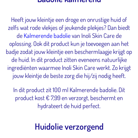
Heeft jouw kleintje een droge en onrustige huid of
zelfs wat rode vlekjes of jeukende plekjes? Dan biedt
de
Kalmerende badolie
van Inoli Skin Care de
oplossing. Ook dit product kun je toevoegen aan het
badje zodat jouw kleintje een beschermlaagje krijgt op
de huid. In dit product zitten eveneens natuurlijke
ingrediënten waarmee Inoli Skin Care werkt. Zo krijgt
jouw kleintje de beste zorg die hij/zij nodig heeft.
In dit product zit 100 ml Kalmerende badolie. Dit
product kost € 7,99 en verzorgt, beschermt en
hydrateert de huid perfect.
Huidolie verzorgend