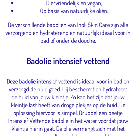
Diervriendelijk en vegan;
Op basis van natuurlijke oliën.
De verschillende badoliën van Inoli Skin Care zijn alle
verzorgend en hydraterend en natuurlijk ideaal voor in
bad of onder de douche.
Badolie intensief vettend
Deze
badolie
intensief vettend is ideaal voor in bad en
verzorgd de huid goed. Hij beschermt en hydrateert
de huid van jouw kleintje. Zo kan het zijn dat jouw
kleintje last heeft van droge plekjes op de huid. De
oplossing hiervoor is simpel. Druppel een beetje
Intensief Vettende badolie in het water voordat jouw
kleintje hierin gaat. De olie vermengt zich met het