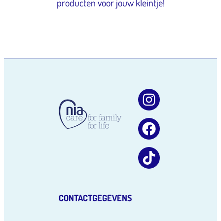
producten voor jouw kleintje!
CONTACTGEGEVENS