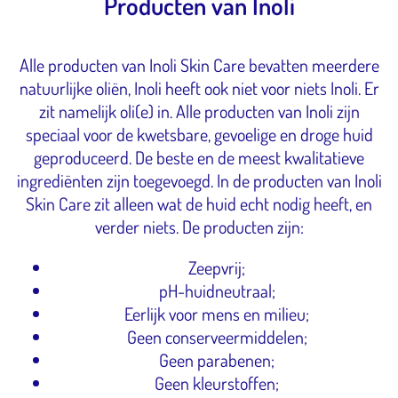
Producten van Inoli
Alle producten van Inoli Skin Care bevatten meerdere
natuurlijke oliën, Inoli heeft ook niet voor niets Inoli. Er
zit namelijk oli(e) in. Alle producten van Inoli zijn
speciaal voor de kwetsbare, gevoelige en droge huid
geproduceerd. De beste en de meest kwalitatieve
ingrediënten zijn toegevoegd. In de producten van Inoli
Skin Care zit alleen wat de huid echt nodig heeft, en
verder niets. De producten zijn:
Zeepvrij;
pH-huidneutraal;
Eerlijk voor mens en milieu;
Geen conserveermiddelen;
Geen parabenen;
Geen kleurstoffen;