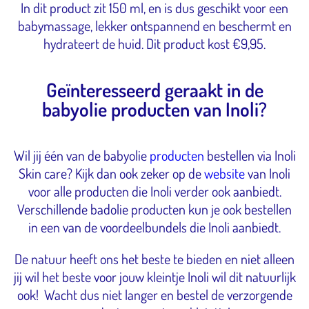
In dit product zit 150 ml, en is dus geschikt voor een
babymassage, lekker ontspannend en beschermt en
hydrateert de huid. Dit product kost €9,95.
Geïnteresseerd geraakt in de
babyolie producten van Inoli?
Wil jij één van de babyolie
producten
bestellen via Inoli
Skin care? Kijk dan ook zeker op de
website
van Inoli
voor alle producten die Inoli verder ook aanbiedt.
Verschillende badolie producten kun je ook bestellen
in een van de voordeelbundels die Inoli aanbiedt.
De natuur heeft ons het beste te bieden en niet alleen
jij wil het beste voor jouw kleintje Inoli wil dit natuurlijk
ook! Wacht dus niet langer en bestel de verzorgende