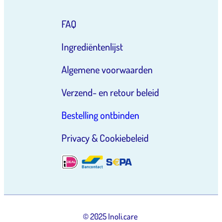
FAQ
Ingrediëntenlijst
Algemene voorwaarden
Verzend- en retour beleid
Bestelling ontbinden
Privacy & Cookiebeleid
© 2025 Inoli.care