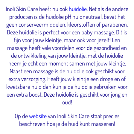
Inoli Skin Care heeft nu ook
huidolie
. Net als de andere
producten is de huidolie pH huidneutraal, bevat het
geen conserveermiddelen, kleurstoffen of parabenen.
Deze huidolie is perfect voor een baby massage. Dit is
fijn voor jouw kleintje, maar ook voor jezelf! Een
massage heeft vele voordelen voor de gezondheid en
de ontwikkeling van jouw kleintje, met de huidolie
neem je echt een moment samen met jouw kleintje.
Naast een massage is de huidolie ook geschikt voor
extra verzorging. Heeft jouw kleintje een droge en of
kwetsbare huid dan kun je de huidolie gebruiken voor
een extra boost. Deze huidolie is geschikt voor jong en
oud!
Op de
website
van Inoli Skin Care staat precies
beschreven hoe je de huid kunt masseren!