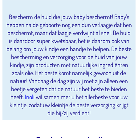
Bescherm de huid die jouw baby beschermt! Baby’s
hebben na de geboorte nog een dun vetlaagje dat hen
beschermt, maar dat laagje verdwijnt al snel. De huid
is daardoor super kwetsbaar, het is daarom ook van
belang om jouw kindje een handje te helpen. De beste
bescherming en verzorging voor de huid van jouw
kindje, zijn producten met natuurlijke ingrediënten
zoals olie. Het beste komt namelijk gewoon uit de
natuur! Vandaag de dag zijn wij met zijn alleen een
beetje vergeten dat de natuur het beste te bieden
heeft.
Inoli
wil samen met u het allerbeste voor uw
kleintje, zodat uw kleintje de beste verzorging krijgt
die hij/zij verdient!