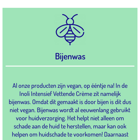
Bijenwas
Al onze producten zijn vegan, op ééntje na! In de
Inoli Intensief Vettende Crème zit namelijk
bijenwas. Omdat dit gemaakt is door bijen is dit dus
niet vegan. Bijenwas wordt al eeuwenlang gebruikt
voor huidverzorging. Het helpt niet alleen om
schade aan de huid te herstellen, maar kan ook
helpen om huidschade te voorkomen! Daarnaast