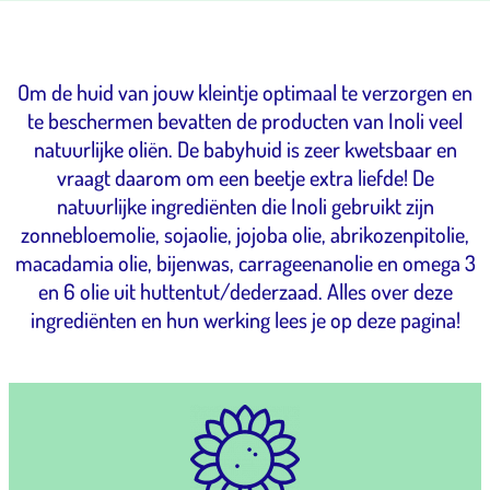
Om de huid van jouw kleintje optimaal te verzorgen en
te beschermen bevatten de producten van Inoli veel
natuurlijke oliën. De babyhuid is zeer kwetsbaar en
vraagt daarom om een beetje extra liefde! De
natuurlijke ingrediënten die Inoli gebruikt zijn
zonnebloemolie, sojaolie, jojoba olie, abrikozenpitolie,
macadamia olie, bijenwas, carrageenanolie en omega 3
en 6 olie uit huttentut/dederzaad. Alles over deze
ingrediënten en hun werking lees je op deze pagina!