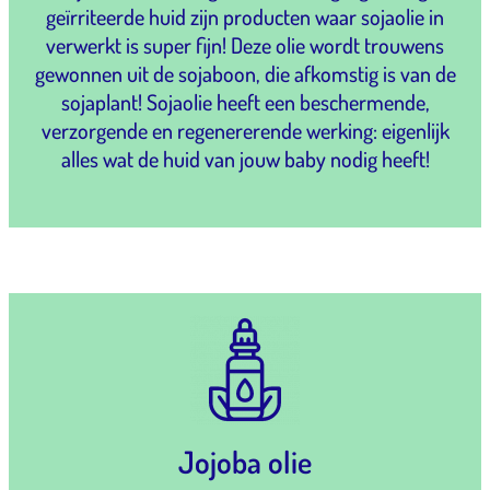
geïrriteerde huid zijn producten waar sojaolie in
verwerkt is super fijn! Deze olie wordt trouwens
gewonnen uit de sojaboon, die afkomstig is van de
sojaplant! Sojaolie heeft een beschermende,
verzorgende en regenererende werking: eigenlijk
alles wat de huid van jouw baby nodig heeft!
Jojoba olie