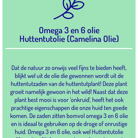
Omega 3 en 6 olie
Huttentutolie (Camelina Olie)
Dat de natuur zo onwijs veel fijns te bieden heeft,
blijkt wel uit de olie die gewonnen wordt uit de
huttentutzaden van de huttentutplant! Deze plant
groeit namelijk gewoon in het wild! Naast dat deze
plant best mooi is voor ‘onkruid’, heeft het ook
prachtige eigenschappen die onze huid ten goede
komen. De zaden zitten bomvol omega 3 en 6 olie
en is ideaal te gebruiken op de droge of onrustige
huid. Omega 3 en 6 olie, ook wel Huttentutolie