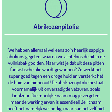
Abrikozenpitolie
We hebben allemaal wel eens zo’n heerlijk sappige
abrikoos gegeten, waarna we achteloos de pit in de
vuilnisbak gooiden. Maar wist je dat uit deze pitten
fantastische olie wordt gewonnen? Zo werkt het
super goed tegen een droge huid en versterkt het
de huid van binnenuit! De abrikozenpitolie bestaat
voornamelijk uit onverzadigde vetzuren, zoals
Linolzuur. Die moeilijke naam mag je vergeten,
maar de werking ervan is essentieel! Je lichaam
heeft het namelijk wel nodig, maar kan het zelf niet