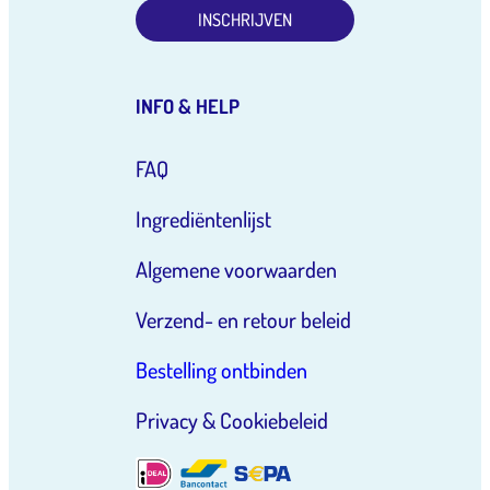
INSCHRIJVEN
INFO & HELP
FAQ
Ingrediëntenlijst
Algemene voorwaarden
Verzend- en retour beleid
Bestelling ontbinden
Privacy & Cookiebeleid