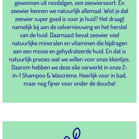
gewonnen uit roodalgen, een zeewiersoort. En
zeewier kennen we natuurlijk allemaal. Wist je dat
zeewier super goed is voor je huid? Het draagt
namelijk bij aan de celvernieuwing en het herstel
van de huid. Daarnaast bevat zeewier veel
natuurlijke mineralen en vitaminen die bijdragen
aan een mooie en gehydrateerde huid. En dat is
natuurlijk precies wat we willen voor onze kleintjes.
Daarom hebben we deze olie verwerkt in onze 2-
in-1 Shampoo & Wascrème. Heerlijk voor in bad,
maar nog fijner voor onder de douche!