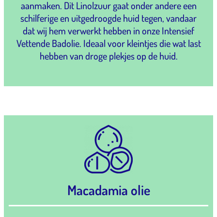
aanmaken. Dit Linolzuur gaat onder andere een
schilferige en uitgedroogde huid tegen, vandaar
dat wij hem verwerkt hebben in onze Intensief
Vettende Badolie. Ideaal voor kleintjes die wat last
hebben van droge plekjes op de huid.
Macadamia olie