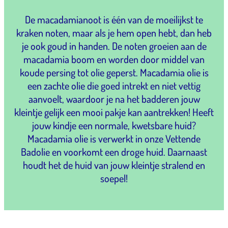
De macadamianoot is één van de moeilijkst te
kraken noten, maar als je hem open hebt, dan heb
je ook goud in handen. De noten groeien aan de
macadamia boom en worden door middel van
koude persing tot olie geperst. Macadamia olie is
een zachte olie die goed intrekt en niet vettig
aanvoelt, waardoor je na het badderen jouw
kleintje gelijk een mooi pakje kan aantrekken! Heeft
jouw kindje een normale, kwetsbare huid?
Macadamia olie is verwerkt in onze Vettende
Badolie en voorkomt een droge huid. Daarnaast
houdt het de huid van jouw kleintje stralend en
soepel!