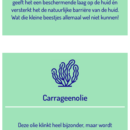
geeft het een beschermende laag op de huid én
versterkt het de natuurlijke barrière van de huid.
Wat die kleine beestjes allemaal wel niet kunnen!
Carrageenolie
Deze olie klinkt heel bijzonder, maar wordt