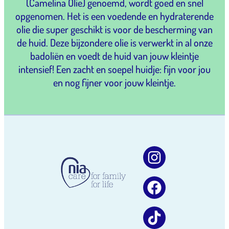
(Camelina Olie) genoemd, wordt goed en snel
opgenomen. Het is een voedende en hydraterende
olie die super geschikt is voor de bescherming van
de huid. Deze bijzondere olie is verwerkt in al onze
badoliën en voedt de huid van jouw kleintje
intensief! Een zacht en soepel huidje: fijn voor jou
en nog fijner voor jouw kleintje.