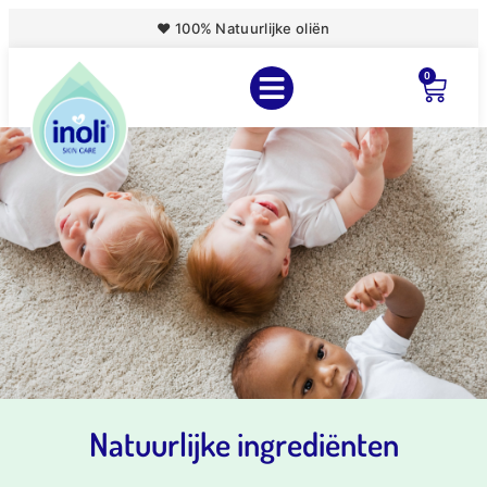
♥ 100% Natuurlijke oliën
0
Natuurlijke ingrediënten