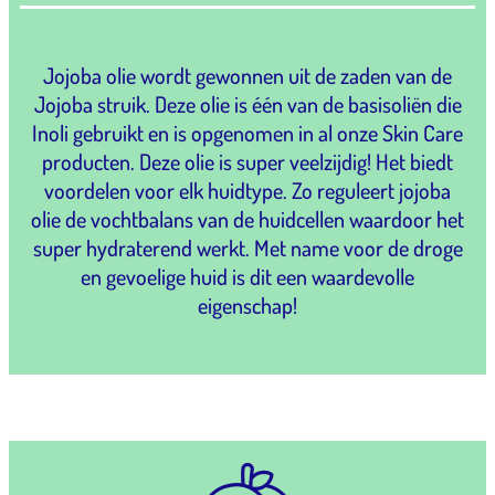
Jojoba olie wordt gewonnen uit de zaden van de
Jojoba struik. Deze olie is één van de basisoliën die
Inoli gebruikt en is opgenomen in al onze Skin Care
producten. Deze olie is super veelzijdig! Het biedt
voordelen voor elk huidtype. Zo reguleert jojoba
olie de vochtbalans van de huidcellen waardoor het
super hydraterend werkt. Met name voor de droge
en gevoelige huid is dit een waardevolle
eigenschap!