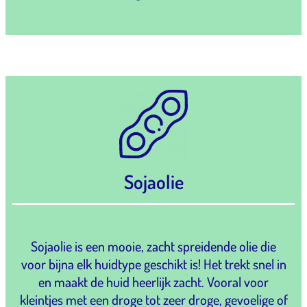
Sojaolie
Sojaolie is een mooie, zacht spreidende olie die
voor bijna elk huidtype geschikt is! Het trekt snel in
en maakt de huid heerlijk zacht. Vooral voor
kleintjes met een droge tot zeer droge, gevoelige of