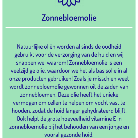
Zonnebloemolie
Natuurlijke oliën worden al sinds de oudheid
gebruikt voor de verzorging van de huid en wij
snappen wel waarom! Zonnebloemolie is een
veelzijdige olie, waardoor we het als basisolie in al
onze producten gebruiken! Zoals je misschien weet
wordt zonnebloemolie gewonnen uit de zaden van
zonnebloemen. Deze olie heeft het unieke
vermogen om cellen te helpen om vocht vast te
houden, zodat de huid langer gehydrateerd blijft!
Ook helpt de grote hoeveelheid vitamine E in
zonnebloemolie bij het behouden van een jonge en
vooral gezonde huid.