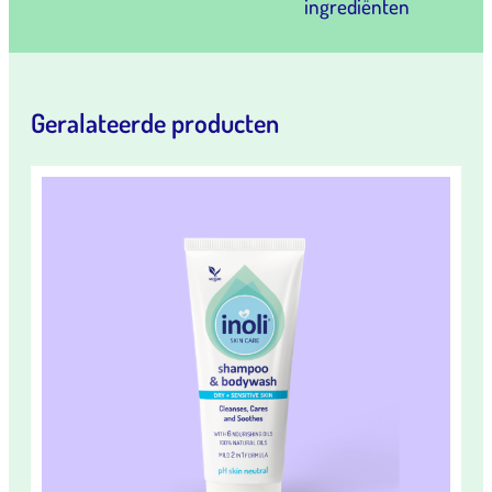
ingrediënten
Geralateerde producten