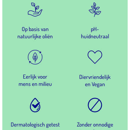
Op basis van
pH-
natuurlijke oliën
huidneutraal
Eerlijk voor
Diervriendelijk
mens en milieu
en Vegan
Dermatologisch getest
Zonder onnodige