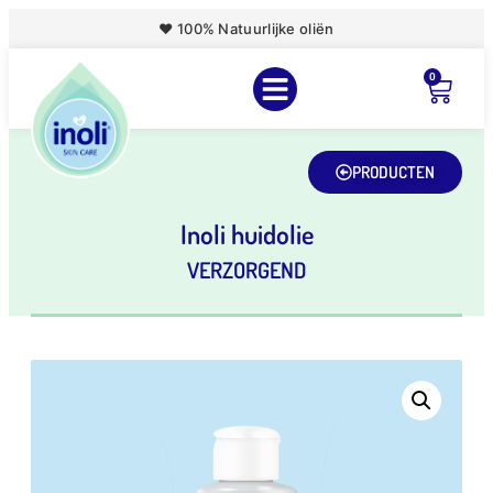
♥ 100% Natuurlijke oliën
0
PRODUCTEN
Inoli huidolie
VERZORGEND