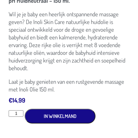
pH Huidneutraal – 150 ml.
Wil je je baby een heerlijk ontspannende massage
geven? De Inoli Skin Care natuurlijke huidolie is
speciaal ontwikkeld voor de droge en gevoelige
babyhuid en biedt een kalmerende, hydraterende
ervaring. Deze rijke olie is verrijkt met 8 voedende
natuurlijke oliën, waardoor de babyhuid intensieve
huidverzorging krijgt en zijn zachtheid en soepelheid
behoudt.
Laat je baby genieten van een rustgevende massage
met Inoli Olie 150 ml.
€
14,99
IN WINKELMAND