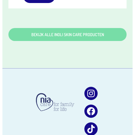
BEKIJK ALLE INOLI SKIN CARE PRODUCTEN