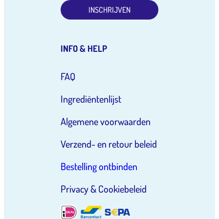
INSCHRIJVEN
INFO & HELP
FAQ
Ingrediëntenlijst
Algemene voorwaarden
Verzend- en retour beleid
Bestelling ontbinden
Privacy & Cookiebeleid