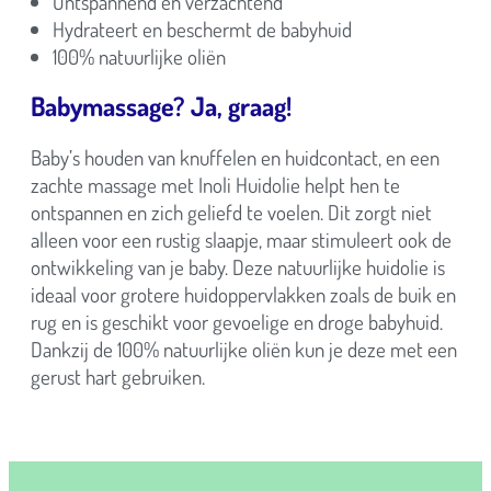
Ontspannend en verzachtend
Hydrateert en beschermt de babyhuid
100% natuurlijke oliën
Babymassage? Ja, graag!
Baby’s houden van knuffelen en huidcontact, en een
zachte massage met Inoli Huidolie helpt hen te
ontspannen en zich geliefd te voelen. Dit zorgt niet
alleen voor een rustig slaapje, maar stimuleert ook de
ontwikkeling van je baby. Deze natuurlijke huidolie is
ideaal voor grotere huidoppervlakken zoals de buik en
rug en is geschikt voor gevoelige en droge babyhuid.
Dankzij de 100% natuurlijke oliën kun je deze met een
gerust hart gebruiken.